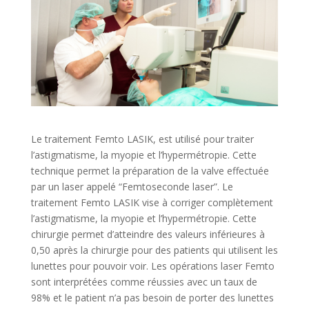
Le traitement Femto LASIK, est utilisé pour traiter
l’astigmatisme, la myopie et l’hypermétropie. Cette
technique permet la préparation de la valve effectuée
par un laser appelé “Femtoseconde laser”. Le
traitement Femto LASIK vise à corriger complètement
l’astigmatisme, la myopie et l’hypermétropie. Cette
chirurgie permet d’atteindre des valeurs inférieures à
0,50 après la chirurgie pour des patients qui utilisent les
lunettes pour pouvoir voir. Les opérations laser Femto
sont interprétées comme réussies avec un taux de
98% et le patient n’a pas besoin de porter des lunettes