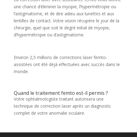
une chance d’éliminer la myopie, l’hypermétropie ou
l’astigmatisme, et de dire adieu aux lunettes et aux
lentilles de contact. Votre vision récupère le jour de la
chirurgie, quel que soit le degré initial de myopie,
d’hypermétropie ou d’astigmatisme.
Environ 2,5 millions de corrections laser femto-
assistées ont été déjà effectuées avec succès dans le
monde.
Quand le traitement femto est-il permis ?
Votre ophtalmologiste traitant autorisera une
technique de correction laser après un diagnostic
complet de votre anomalie oculaire.