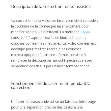
Description de la correction femto assistée
La correction de la vision au laser consiste à remodeler
la courbure de la cornée par laser excimère pour
modifier son pouvoir réfractif. La méthode
LASIK
consiste à évaporer l’excès de biomatériau des
couches cornéennes médianes. Un volet cornéen est
découpé pour faciliter l’accès à des couches
microscopiques. L’assistance femto consiste à
remplacer la découpe par un outil mécanique avec
séparation des tissus par un laser femtoseconde.
Fonctionnement du laser femto pendant la
correction
Un laser femtoseconde utilise un faisceau infrarouge
pour une séparation précise des tissus à une