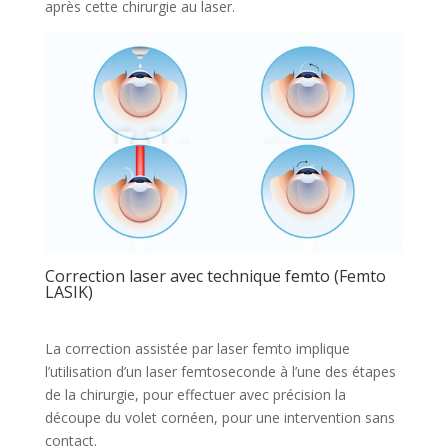
après cette chirurgie au laser.
Correction laser avec technique femto (Femto
LASIK)
La correction assistée par laser femto implique
l’utilisation d’un laser femtoseconde à l’une des étapes
de la chirurgie, pour effectuer avec précision la
découpe du volet cornéen, pour une intervention sans
contact.