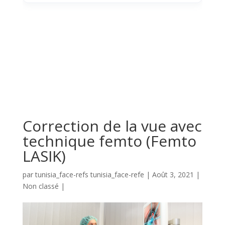
Correction de la vue avec
technique femto (Femto
LASIK)
par
tunisia_face-refs tunisia_face-refe
|
Août 3, 2021
|
Non classé
|