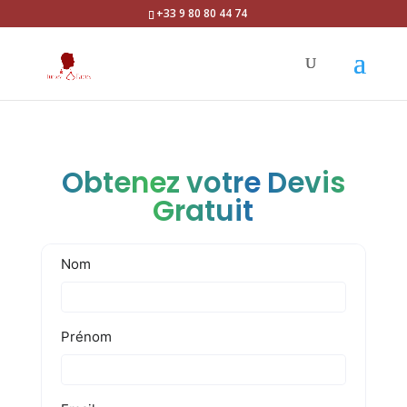
+33 9 80 80 44 74
Obtenez votre Devis
Gratuit