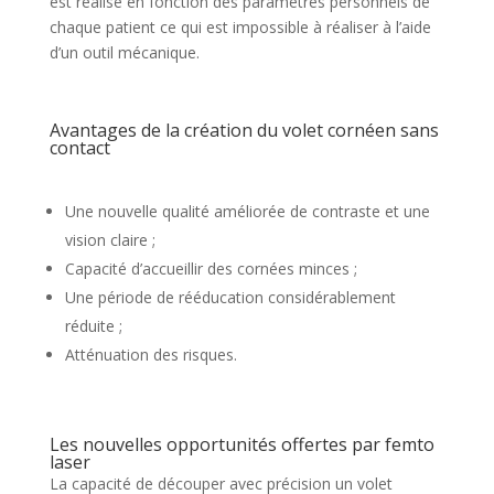
est réalisé en fonction des paramètres personnels de
chaque patient ce qui est impossible à réaliser à l’aide
d’un outil mécanique.
Avantages de la création du volet cornéen sans
contact
Une nouvelle qualité améliorée de contraste et une
vision claire ;
Capacité d’accueillir des cornées minces ;
Une période de rééducation considérablement
réduite ;
Atténuation des risques.
Les nouvelles opportunités offertes par femto
laser
La capacité de découper avec précision un volet