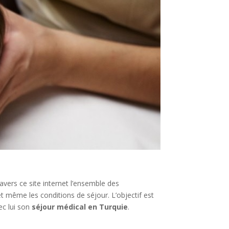
avers ce site internet l’ensemble des
et même les conditions de séjour. L’objectif est
ec lui son
séjour médical en Turquie
.