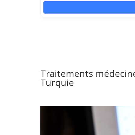
Traitements médecine 
Turquie