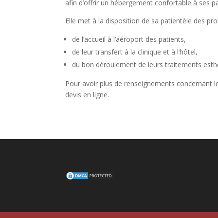
afin d’offrir un hébergement confortable à ses pa
Elle met à la disposition de sa patientèle des pro
de l’accueil à l’aéroport des patients,
de leur transfert à la clinique et à l’hôtel,
du bon déroulement de leurs traitements esth
Pour avoir plus de renseignements concernant les
devis en ligne.