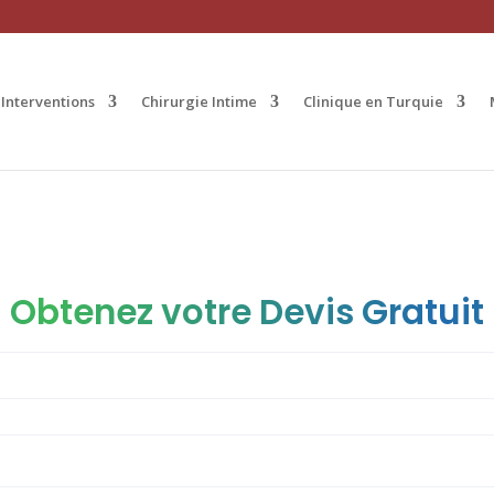
Interventions
Chirurgie Intime
Clinique en Turquie
Obtenez votre Devis Gratuit