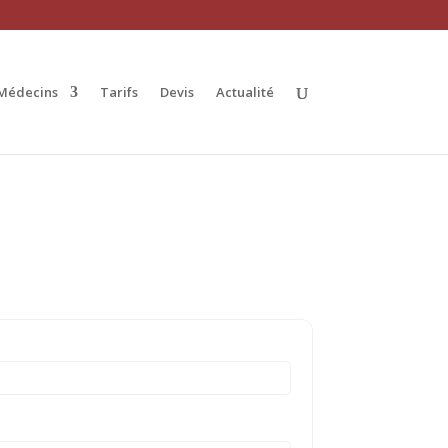
Médecins
Tarifs
Devis
Actualité