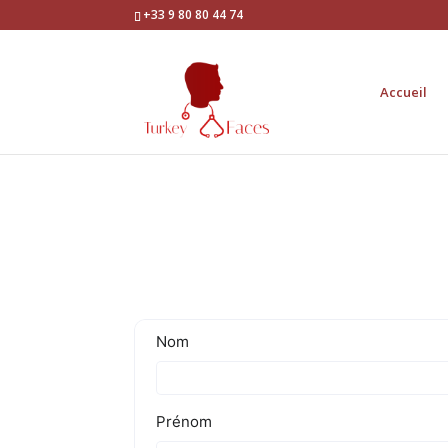
+33 9 80 80 44 74
Accueil