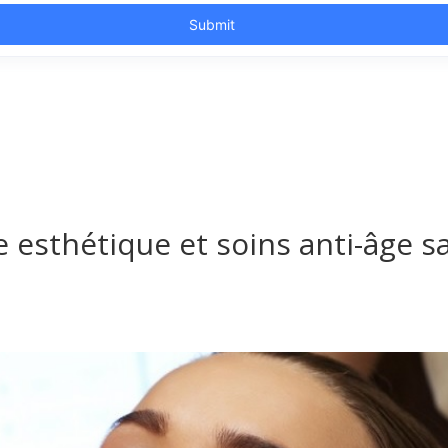
esthétique et soins anti-âge sa