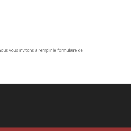
ous vous invitons à remplir le formulaire de