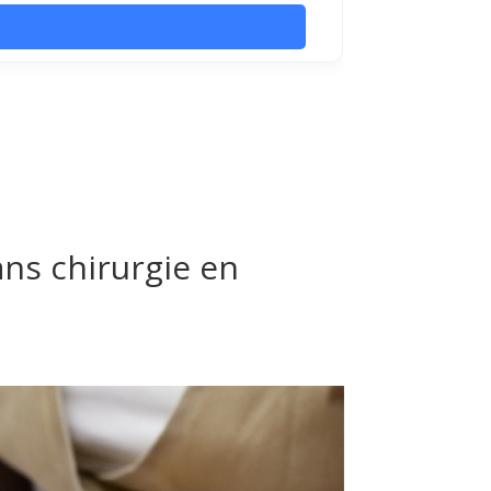
ns chirurgie en