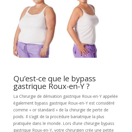
Qu’est-ce que le bypass
gastrique Roux-en-Y ?
La Chirurgie de dérivation gastrique Roux-en-Y appelée
également bypass gastrique Roux-en-Y est considéré
comme « or standard » de la chirurgie de perte de
poids. Il s’agit de la procédure bariatrique la plus
pratiquée dans le monde. Lors d’une chirurgie bypass
gastrique Roux-en-Y, votre chirurgien crée une petite