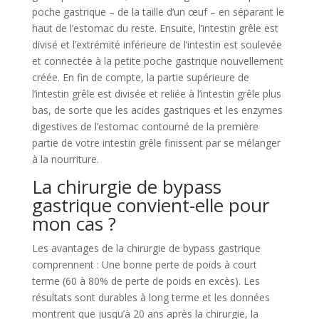
poche gastrique – de la taille d’un œuf – en séparant le
haut de l’estomac du reste. Ensuite, l’intestin grêle est
divisé et l’extrémité inférieure de l’intestin est soulevée
et connectée à la petite poche gastrique nouvellement
créée. En fin de compte, la partie supérieure de
l’intestin grêle est divisée et reliée à l’intestin grêle plus
bas, de sorte que les acides gastriques et les enzymes
digestives de l’estomac contourné de la première
partie de votre intestin grêle finissent par se mélanger
à la nourriture.
La chirurgie de bypass
gastrique convient-elle pour
mon cas ?
Les avantages de la chirurgie de bypass gastrique
comprennent : Une bonne perte de poids à court
terme (60 à 80% de perte de poids en excès). Les
résultats sont durables à long terme et les données
montrent que jusqu’à 20 ans après la chirurgie, la