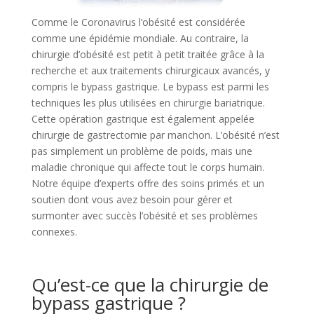
Comme le Coronavirus l’obésité est considérée
comme une épidémie mondiale. Au contraire, la
chirurgie d’obésité est petit à petit traitée grâce à la
recherche et aux traitements chirurgicaux avancés, y
compris le bypass gastrique. Le bypass est parmi les
techniques les plus utilisées en chirurgie bariatrique.
Cette opération gastrique est également appelée
chirurgie de gastrectomie par manchon. L’obésité n’est
pas simplement un problème de poids, mais une
maladie chronique qui affecte tout le corps humain.
Notre équipe d’experts offre des soins primés et un
soutien dont vous avez besoin pour gérer et
surmonter avec succès l’obésité et ses problèmes
connexes.
Qu’est-ce que la chirurgie de
bypass gastrique ?