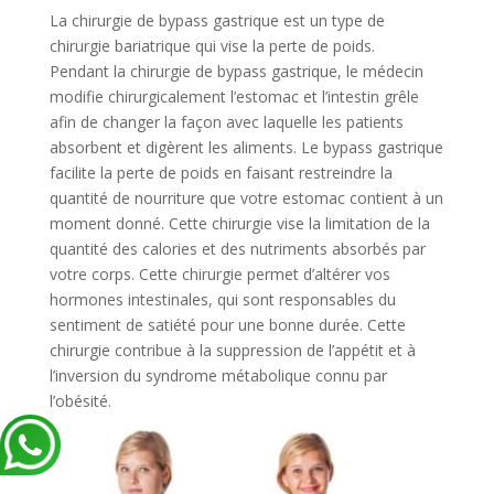
La chirurgie de bypass gastrique est un type de
chirurgie bariatrique qui vise la perte de poids.
Pendant la chirurgie de bypass gastrique, le médecin
modifie chirurgicalement l’estomac et l’intestin grêle
afin de changer la façon avec laquelle les patients
absorbent et digèrent les aliments. Le bypass gastrique
facilite la perte de poids en faisant restreindre la
quantité de nourriture que votre estomac contient à un
moment donné. Cette chirurgie vise la limitation de la
quantité des calories et des nutriments absorbés par
votre corps. Cette chirurgie permet d’altérer vos
hormones intestinales, qui sont responsables du
sentiment de satiété pour une bonne durée. Cette
chirurgie contribue à la suppression de l’appétit et à
l’inversion du syndrome métabolique connu par
l’obésité.