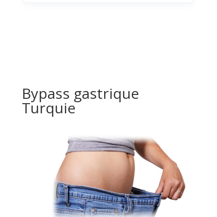
Bypass gastrique
Turquie