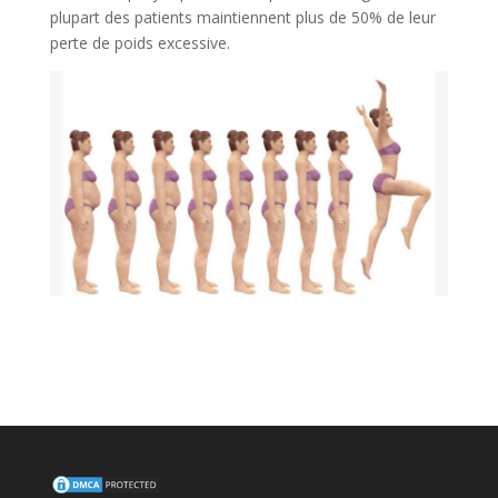
plupart des patients maintiennent plus de 50% de leur
perte de poids excessive.