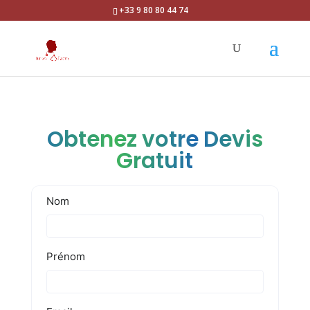
+33 9 80 80 44 74
Obtenez votre Devis
Gratuit