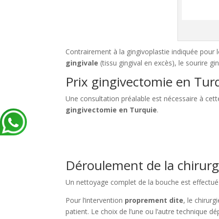
Contrairement à la gingivoplastie indiquée pour 
gingivale
(tissu gingival en excès), le sourire 
Prix gingivectomie en Tur
Une consultation préalable est nécessaire à cett
gingivectomie en Turquie
.
Déroulement de la chirurg
Un nettoyage complet de la bouche est effectué a
Pour l’intervention
proprement dite
, le chirur
patient. Le choix de l’une ou l’autre technique d