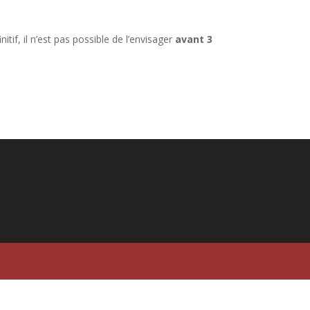
nitif, il n’est pas possible de l’envisager
avant 3