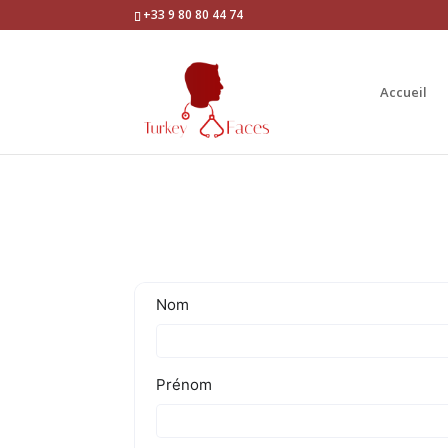
+33 9 80 80 44 74
Accueil