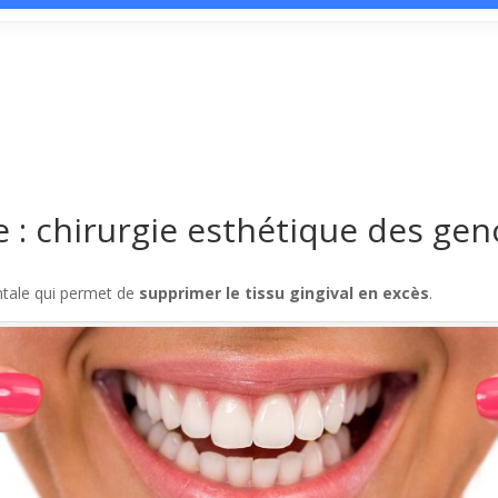
 : chirurgie esthétique des gen
ntale qui permet de
supprimer le tissu gingival en excès
.