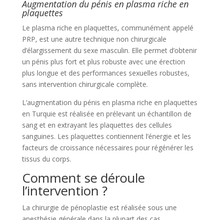
Augmentation du pénis en plasma riche en
plaquettes
Le plasma riche en plaquettes, communément appelé
PRP, est une autre technique non chirurgicale
d’élargissement du sexe masculin. Elle permet d’obtenir
un pénis plus fort et plus robuste avec une érection
plus longue et des performances sexuelles robustes,
sans intervention chirurgicale complète.
L’augmentation du pénis en plasma riche en plaquettes
en Turquie est réalisée en prélevant un échantillon de
sang et en extrayant les plaquettes des cellules
sanguines. Les plaquettes contiennent l’énergie et les
facteurs de croissance nécessaires pour régénérer les
tissus du corps.
Comment se déroule
l’intervention ?
La chirurgie de pénoplastie est réalisée sous une
anesthésie générale dans la plupart des cas.