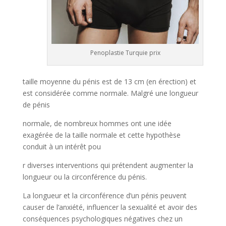
Penoplastie Turquie prix
taille moyenne du pénis est de 13 cm (en érection) et
est considérée co
mme normale. Malgré une longueur
de pénis
normale, de nombreux hommes ont une idée
exagérée de la taille normale et cette hypothèse
conduit à un intérêt pou
r diverses interventions qui prétendent augmenter la
longueur ou la circonférence du pénis.
La longueur et la circonférence d’un pénis peuvent
causer de l’anxiété, influencer la sexualité et avoir des
conséquences psychologiques négatives chez un