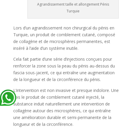
Agrandissement taille et allongement Pénis
Turquie
Lors d’un agrandissement non chirurgical du pénis en
Turquie, un produit de comblement cutané, composé
de collagène et de microsphères permanentes, est
inséré à l’aide d’un système inutile.
Cela fait partie d’une série d’injections conçues pour
renforcer la zone sous la peau du pénis au-dessus du
fascia sous-jacent, ce qui entraîne une augmentation
de la longueur et de la circonférence du pénis.
L’intervention est non invasive et presque indolore. Une
fois le produit de comblement cutané injecté, la
substance induit naturellement une intervention de
collagène autour des microsphères, ce qui entraîne
une amélioration durable et semi-permanente de la
longueur et de la circonférence.