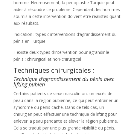
homme. Heureusement, la pénoplastie Turquie peut
aider à résoudre ce problème. Cependant, les hommes
soumis à cette intervention doivent être réalistes quant
aux résultats.
Indication : types d’interventions d’agrandissement du
pénis en Turquie
Il existe deux types d’intervention pour agrandir le
pénis : chirurgical et non-chirurgical
Techniques chirurgicales :
Technique d’agrandissement du pénis avec
lifting pubien
Certains patients de sexe masculin ont un excès de
peau dans la région pubienne, ce qui peut entraîner un
syndrome du pénis caché. Dans de tels cas, un
chirurgien peut effectuer une technique de lifting pour
enlever la peau pendante et élever la région pubienne.
Cela se traduit par une plus grande visibilité du pénis,