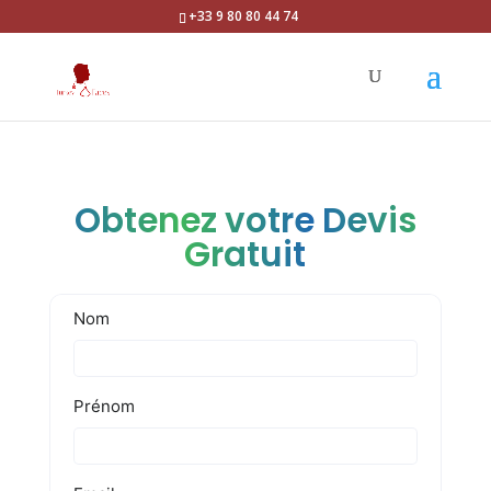
+33 9 80 80 44 74
Obtenez votre Devis
Gratuit