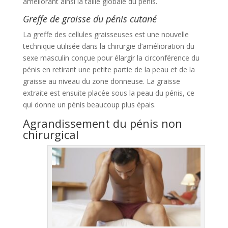
améliorant ainsi la taille globale du pénis.
Greffe de graisse du pénis cutané
La greffe des cellules graisseuses est une nouvelle
technique utilisée dans la chirurgie d’amélioration du
sexe masculin conçue pour élargir la circonférence du
pénis en retirant une petite partie de la peau et de la
graisse au niveau du zone donneuse. La graisse
extraite est ensuite placée sous la peau du pénis, ce
qui donne un pénis beaucoup plus épais.
Agrandissement du pénis non
chirurgical