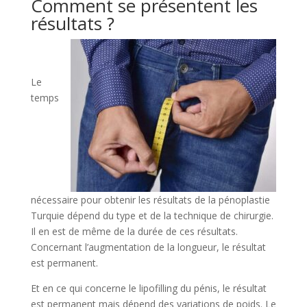
Comment se présentent les
résultats ?
Le
temps
nécessaire pour obtenir les résultats de la pénoplastie
Turquie dépend du type et de la technique de chirurgie.
Il en est de même de la durée de ces résultats.
Concernant l’augmentation de la longueur, le résultat
est permanent.
Et en ce qui concerne le lipofilling du pénis, le résultat
est permanent mais dépend des variations de poids. Le