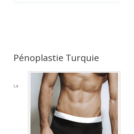
Pénoplastie Turquie
La