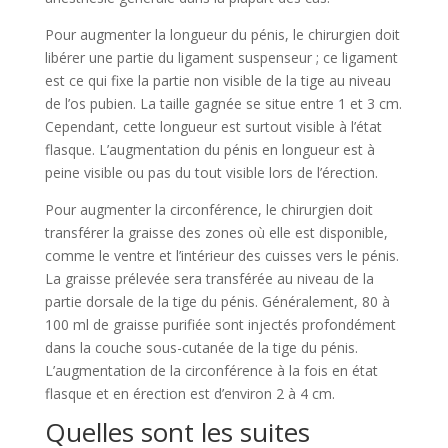
Pour augmenter la longueur du pénis, le chirurgien doit
libérer une partie du ligament suspenseur ; ce ligament
est ce qui fixe la partie non visible de la tige au niveau
de l’os pubien. La taille gagnée se situe entre 1 et 3 cm.
Cependant, cette longueur est surtout visible à l’état
flasque. L’augmentation du pénis en longueur est à
peine visible ou pas du tout visible lors de l’érection.
Pour augmenter la circonférence, le chirurgien doit
transférer la graisse des zones où elle est disponible,
comme le ventre et l’intérieur des cuisses vers le pénis.
La graisse prélevée sera transférée au niveau de la
partie dorsale de la tige du pénis. Généralement, 80 à
100 ml de graisse purifiée sont injectés profondément
dans la couche sous-cutanée de la tige du pénis.
L’augmentation de la circonférence à la fois en état
flasque et en érection est d’environ 2 à 4 cm.
Quelles sont les suites