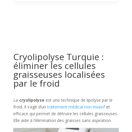
Cryolipolyse Turquie :
éliminer les cellules
graisseuses localisées
par le froid
La
cryolipolyse
est une technique de lipolyse par le
froid. Il s’agit d’un
traitement médical non invasif
et
efficace qui permet de détruire les cellules graisseuses.
Elle aide à l’élimination des graisses sans aspiration.