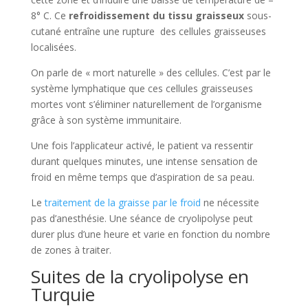
8° C. Ce
refroidissement du tissu graisseux
sous-
cutané entraîne une rupture des cellules graisseuses
localisées.
On parle de « mort naturelle » des cellules. C’est par le
système lymphatique que ces cellules graisseuses
mortes vont s’éliminer naturellement de l’organisme
grâce à son système immunitaire.
Une fois l’applicateur activé, le patient va ressentir
durant quelques minutes, une intense sensation de
froid en même temps que d’aspiration de sa peau.
Le
traitement de la graisse par le froid
ne nécessite
pas d’anesthésie. Une séance de cryolipolyse peut
durer plus d’une heure et varie en fonction du nombre
de zones à traiter.
Suites de la cryolipolyse en
Turquie