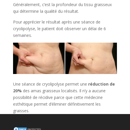
Généralement, c’est la profondeur du tissu graisseux
qui détermine la qualité du résultat.
Pour apprécier le résultat après une séance de
cryolipolyse, le patient doit observer un délai de 6
semaines.
Une séance de cryolipolyse permet une
réduction de
20%
des amas graisseux localisés. Il n’y a aucune
possibilité de récidive parce que cette médecine
esthétique permet d’éliminer définitivement les
graisses.