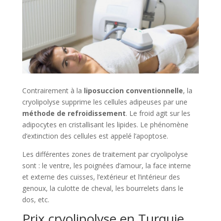
Contrairement à la
liposuccion conventionnelle
, la
cryolipolyse supprime les cellules adipeuses par une
méthode de refroidissement
. Le froid agit sur les
adipocytes en cristallisant les lipides. Le phénomène
d’extinction des cellules est appelé l’apoptose.
Les différentes zones de traitement par cryolipolyse
sont : le ventre, les poignées d’amour, la face interne
et externe des cuisses, l’extérieur et l’intérieur des
genoux, la culotte de cheval, les bourrelets dans le
dos, etc.
Prix cryolipolyse en Turquie