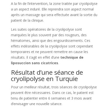
A la fin de l’intervention, la zone traitée par cryolipolyse
a un aspect induré. Elle reprendra son aspect normal
après un massage qui sera effectuée avant la sortie du
patient de la clinique.
Les suites opératoires de la cryolipolyse sont
marquées le plus souvent par des rougeurs, des
hématomes, ainsi que des engourdissements. Ces
effets indésirables de la cryolipolyse sont cependant
temporaires et ne peuvent remettre en cause les
résultats. Il s’agit en effet d’une
technique de
liposuccion sans cicatrices
.
Résultat d’une séance de
cryolipolyse en Turquie
Pour un meilleur résultat, trois séances de cryolipolyse
peuvent être nécessaires. Dans ce cas, le patient est
tenu de patienter entre 6 semaines et 3 mois avant
d’envisager une nouvelle séance.