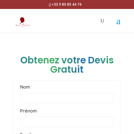
+33 9 80 80 44 74
Obtenez votre Devis
Gratuit