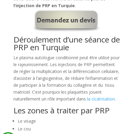
l’injection de PRP en Turquie
.
Déroulement d’une séance de
PRP en Turquie
Le plasma autologue conditionné peut être utilisé pour
le rajeunissement. Les injections de PRP permettent
de régler la multiplication et la différenciation cellulaire,
d’assister à l’angiogenèse, de réduire l’inflammation et
de participer à la formation du collagène et du tissu
matriciel. C’est pourquoi les plaquettes jouent
naturellement un rôle important dans
la cicatrisation
.
Les zones à traiter par PRP
Le visage
Le cou