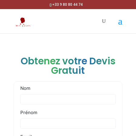
+33 9 80 80 44 74
Obtenez votre Devis
Gratuit