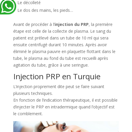
Le décolleté
Le dos des mains, les pieds…
Avant de procéder à l’
injection du PRP
, la première
étape est celle de la collecte de plasma. Le sang du
patient est prélevé dans un tube de 10 ml qui sera
ensuite centrifugé durant 10 minutes. Après avoir
éliminé le plasma pauvre en plaquette flottant dans le
tube, le plasma au fond du tube est recueilli après
agitation du tube, grâce à une seringue.
Injection PRP en Turquie
L’injection proprement dite peut se faire suivant
plusieurs techniques.
En fonction de l’indication thérapeutique, il est possible
d’injecter le PRP en intradermique quand l’objectif est
le comblement.