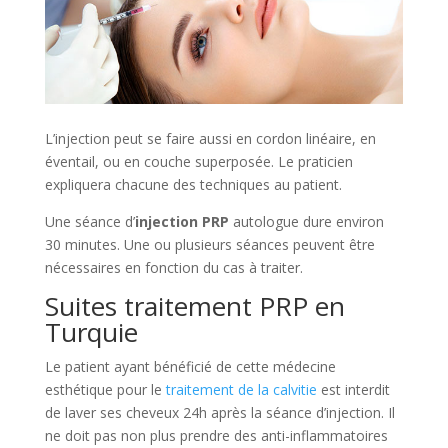
L’injection peut se faire aussi en cordon linéaire, en
éventail, ou en couche superposée. Le praticien
expliquera chacune des techniques au patient.
Une séance d’
injection PRP
autologue dure environ
30 minutes. Une ou plusieurs séances peuvent être
nécessaires en fonction du cas à traiter.
Suites traitement PRP en
Turquie
Le patient ayant bénéficié de cette médecine
esthétique pour le
traitement de la calvitie
est interdit
de laver ses cheveux 24h après la séance d’injection. Il
ne doit pas non plus prendre des anti-inflammatoires