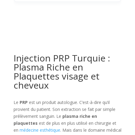
Injection PRP Turquie :
Plasma Riche en
Plaquettes visage et
cheveux
Le
PRP
est un produit autologue. C’est-à-dire qu’il
provient du patient. Son extraction se fait par simple
prélèvement sanguin. Le
plasma riche en
plaquettes
est de plus en plus utilisé en chirurgie et
en
médecine esthétique
. Mais dans le domaine médical