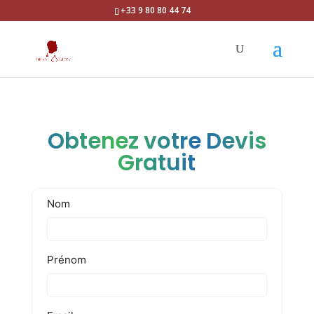
+33 9 80 80 44 74
Obtenez votre Devis
Gratuit