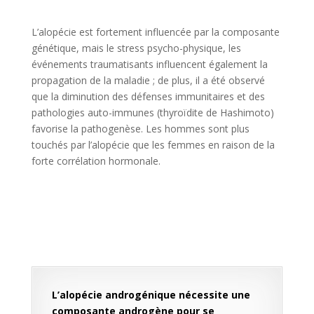
L’alopécie est fortement influencée par la composante
génétique, mais le stress psycho-physique, les
événements traumatisants influencent également la
propagation de la maladie ; de plus, il a été observé
que la diminution des défenses immunitaires et des
pathologies auto-immunes (thyroïdite de Hashimoto)
favorise la pathogenèse. Les hommes sont plus
touchés par l’alopécie que les femmes en raison de la
forte corrélation hormonale.
L’alopécie androgénique nécessite une
composante androgène pour se