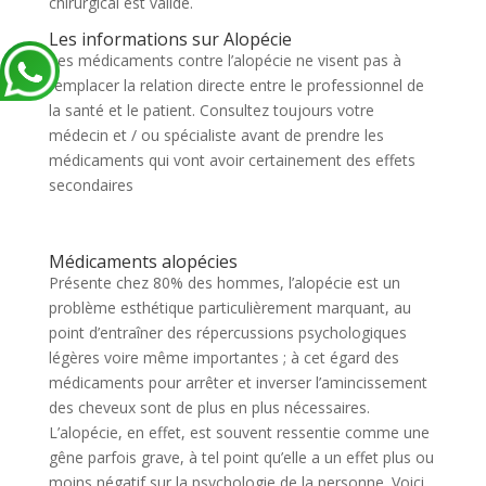
chirurgical est valide.
Les informations sur Alopécie
Les médicaments contre l’alopécie ne visent pas à
remplacer la relation directe entre le professionnel de
la santé et le patient. Consultez toujours votre
médecin et / ou spécialiste avant de prendre les
médicaments qui vont avoir certainement des effets
secondaires
Médicaments alopécies
Présente chez 80% des hommes, l’alopécie est un
problème esthétique particulièrement marquant, au
point d’entraîner des répercussions psychologiques
légères voire même importantes ; à cet égard des
médicaments pour arrêter et inverser l’amincissement
des cheveux sont de plus en plus nécessaires.
L’alopécie, en effet, est souvent ressentie comme une
gêne parfois grave, à tel point qu’elle a un effet plus ou
moins négatif sur la psychologie de la personne. Voici