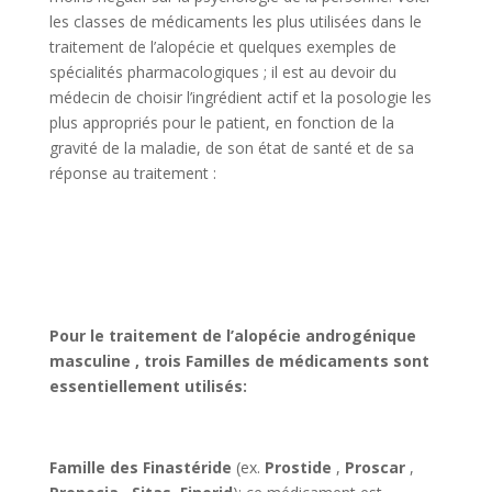
les classes de médicaments les plus utilisées dans le
traitement de l’alopécie et quelques exemples de
spécialités pharmacologiques ; il est au devoir du
médecin de choisir l’ingrédient actif et la posologie les
plus appropriés pour le patient, en fonction de la
gravité de la maladie, de son état de santé et de sa
réponse au traitement :
Pour le traitement de l’alopécie androgénique
masculine , trois Familles de médicaments sont
essentiellement utilisés:
Famille des Finastéride
(ex.
Prostide
,
Proscar
,