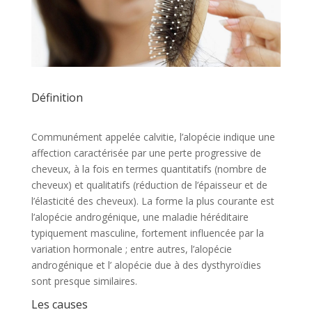
Définition
Communément appelée calvitie, l’alopécie indique une
affection caractérisée par une perte progressive de
cheveux, à la fois en termes quantitatifs (nombre de
cheveux) et qualitatifs (réduction de l’épaisseur et de
l’élasticité des cheveux). La forme la plus courante est
l’alopécie androgénique, une maladie héréditaire
typiquement masculine, fortement influencée par la
variation hormonale ; entre autres, l’alopécie
androgénique et l’ alopécie due à des dysthyroïdies
sont presque similaires.
Les causes