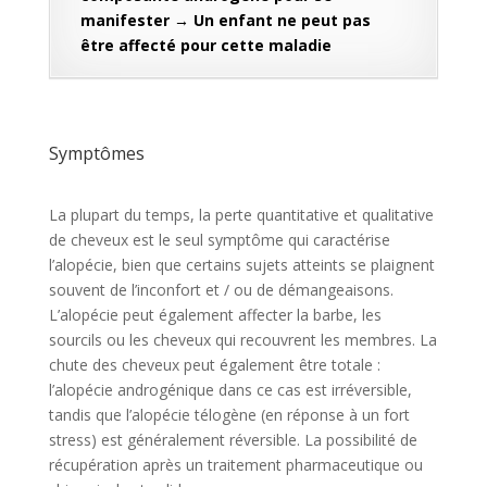
manifester → Un enfant ne peut pas
être affecté pour cette maladie
Symptômes
La plupart du temps, la perte quantitative et qualitative
de cheveux est le seul symptôme qui caractérise
l’alopécie, bien que certains sujets atteints se plaignent
souvent de l’inconfort et / ou de démangeaisons.
L’alopécie peut également affecter la barbe, les
sourcils ou les cheveux qui recouvrent les membres. La
chute des cheveux peut également être totale :
l’alopécie androgénique dans ce cas est irréversible,
tandis que l’alopécie télogène (en réponse à un fort
stress) est généralement réversible. La possibilité de
récupération après un traitement pharmaceutique ou