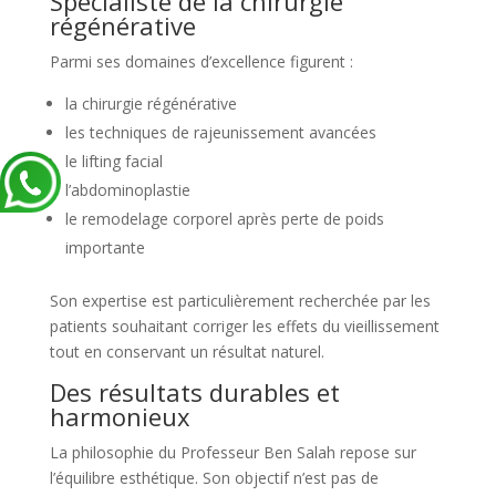
Spécialiste de la chirurgie
régénérative
Parmi ses domaines d’excellence figurent :
la chirurgie régénérative
les techniques de rajeunissement avancées
le lifting facial
l’abdominoplastie
le remodelage corporel après perte de poids
importante
Son expertise est particulièrement recherchée par les
patients souhaitant corriger les effets du vieillissement
tout en conservant un résultat naturel.
Des résultats durables et
harmonieux
La philosophie du Professeur Ben Salah repose sur
l’équilibre esthétique. Son objectif n’est pas de