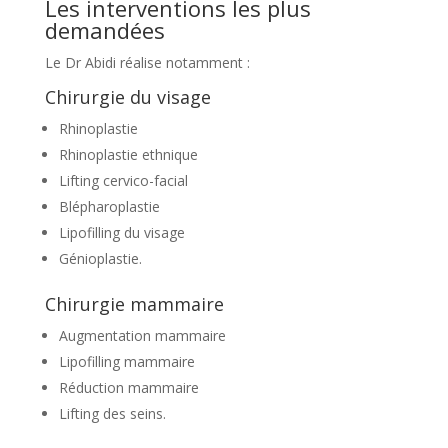
Les interventions les plus
demandées
Le Dr Abidi réalise notamment :
Chirurgie du visage
Rhinoplastie
Rhinoplastie ethnique
Lifting cervico-facial
Blépharoplastie
Lipofilling du visage
Génioplastie.
Chirurgie mammaire
Augmentation mammaire
Lipofilling mammaire
Réduction mammaire
Lifting des seins.