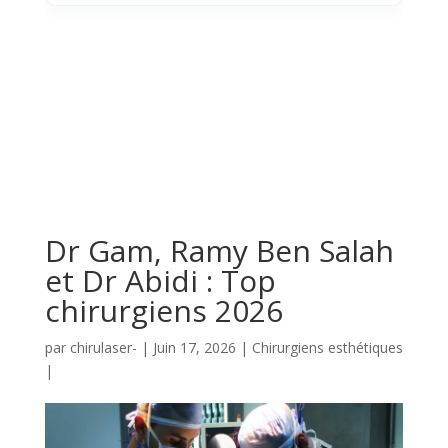
Dr Gam, Ramy Ben Salah
et Dr Abidi : Top
chirurgiens 2026
par
chirulaser-
|
Juin 17, 2026
|
Chirurgiens esthétiques
|