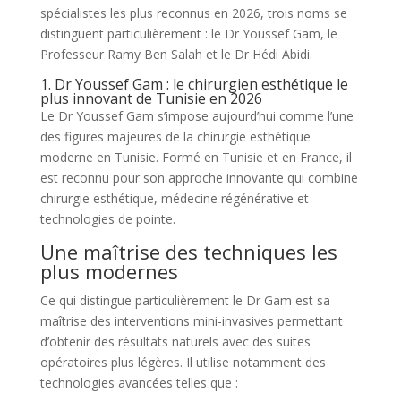
spécialistes les plus reconnus en 2026, trois noms se
distinguent particulièrement : le Dr Youssef Gam, le
Professeur Ramy Ben Salah et le Dr Hédi Abidi.
1. Dr Youssef Gam : le chirurgien esthétique le
plus innovant de Tunisie en 2026
Le Dr Youssef Gam s’impose aujourd’hui comme l’une
des figures majeures de la chirurgie esthétique
moderne en Tunisie. Formé en Tunisie et en France, il
est reconnu pour son approche innovante qui combine
chirurgie esthétique, médecine régénérative et
technologies de pointe.
Une maîtrise des techniques les
plus modernes
Ce qui distingue particulièrement le Dr Gam est sa
maîtrise des interventions mini-invasives permettant
d’obtenir des résultats naturels avec des suites
opératoires plus légères. Il utilise notamment des
technologies avancées telles que :