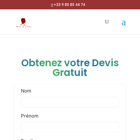
+33 9 80 80 44 74
Obtenez votre Devis
Gratuit