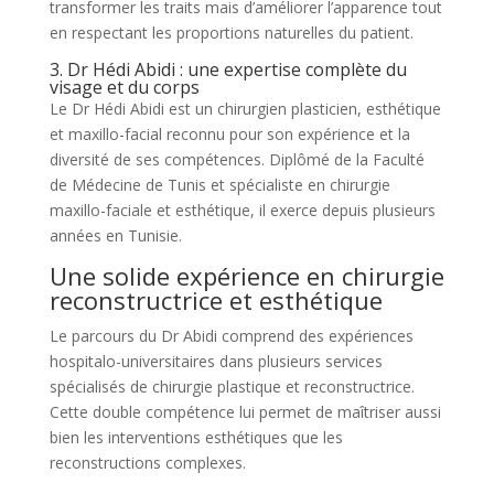
transformer les traits mais d’améliorer l’apparence tout
en respectant les proportions naturelles du patient.
3. Dr Hédi Abidi : une expertise complète du
visage et du corps
Le Dr Hédi Abidi est un chirurgien plasticien, esthétique
et maxillo-facial reconnu pour son expérience et la
diversité de ses compétences. Diplômé de la Faculté
de Médecine de Tunis et spécialiste en chirurgie
maxillo-faciale et esthétique, il exerce depuis plusieurs
années en Tunisie.
Une solide expérience en chirurgie
reconstructrice et esthétique
Le parcours du Dr Abidi comprend des expériences
hospitalo-universitaires dans plusieurs services
spécialisés de chirurgie plastique et reconstructrice.
Cette double compétence lui permet de maîtriser aussi
bien les interventions esthétiques que les
reconstructions complexes.