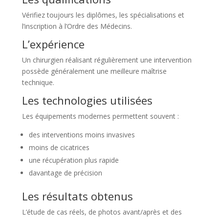
Vérifiez toujours les diplômes, les spécialisations et
l’inscription à l’Ordre des Médecins.
L’expérience
Un chirurgien réalisant régulièrement une intervention
possède généralement une meilleure maîtrise
technique.
Les technologies utilisées
Les équipements modernes permettent souvent :
des interventions moins invasives
moins de cicatrices
une récupération plus rapide
davantage de précision
Les résultats obtenus
L’étude de cas réels, de photos avant/après et des