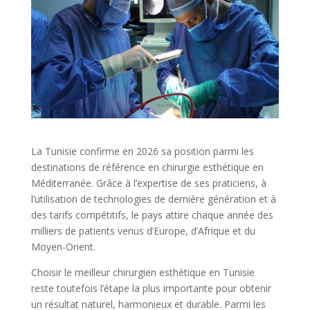
La Tunisie confirme en 2026 sa position parmi les
destinations de référence en chirurgie esthétique en
Méditerranée. Grâce à l’expertise de ses praticiens, à
l’utilisation de technologies de dernière génération et à
des tarifs compétitifs, le pays attire chaque année des
milliers de patients venus d’Europe, d’Afrique et du
Moyen-Orient.
Choisir le meilleur chirurgien esthétique en Tunisie
reste toutefois l’étape la plus importante pour obtenir
un résultat naturel, harmonieux et durable. Parmi les