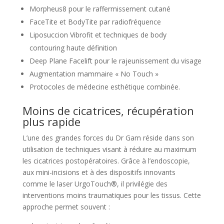
Morpheus8 pour le raffermissement cutané
FaceTite et BodyTite par radiofréquence
Liposuccion Vibrofit et techniques de body
contouring haute définition
Deep Plane Facelift pour le rajeunissement du visage
Augmentation mammaire « No Touch »
Protocoles de médecine esthétique combinée.
Moins de cicatrices, récupération
plus rapide
L’une des grandes forces du Dr Gam réside dans son
utilisation de techniques visant à réduire au maximum
les cicatrices postopératoires. Grâce à l’endoscopie,
aux mini-incisions et à des dispositifs innovants
comme le laser UrgoTouch®, il privilégie des
interventions moins traumatiques pour les tissus. Cette
approche permet souvent :