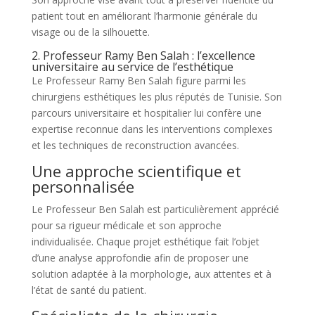
patient tout en améliorant l’harmonie générale du
visage ou de la silhouette.
2. Professeur Ramy Ben Salah : l’excellence
universitaire au service de l’esthétique
Le Professeur Ramy Ben Salah figure parmi les
chirurgiens esthétiques les plus réputés de Tunisie. Son
parcours universitaire et hospitalier lui confère une
expertise reconnue dans les interventions complexes
et les techniques de reconstruction avancées.
Une approche scientifique et
personnalisée
Le Professeur Ben Salah est particulièrement apprécié
pour sa rigueur médicale et son approche
individualisée. Chaque projet esthétique fait l’objet
d’une analyse approfondie afin de proposer une
solution adaptée à la morphologie, aux attentes et à
l’état de santé du patient.