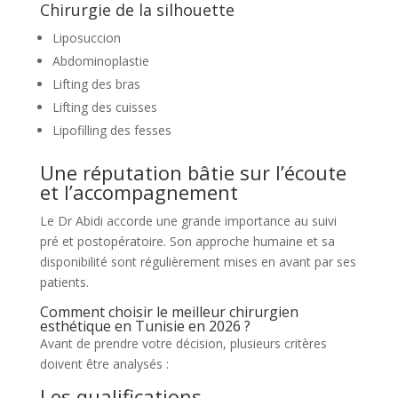
Chirurgie de la silhouette
Liposuccion
Abdominoplastie
Lifting des bras
Lifting des cuisses
Lipofilling des fesses
Une réputation bâtie sur l’écoute
et l’accompagnement
Le Dr Abidi accorde une grande importance au suivi
pré et postopératoire. Son approche humaine et sa
disponibilité sont régulièrement mises en avant par ses
patients.
Comment choisir le meilleur chirurgien
esthétique en Tunisie en 2026 ?
Avant de prendre votre décision, plusieurs critères
doivent être analysés :
Les qualifications