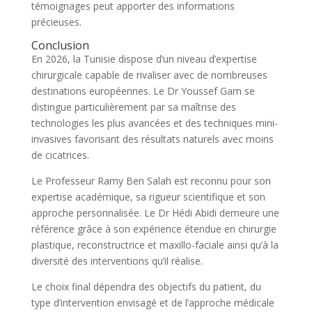
témoignages peut apporter des informations
précieuses.
Conclusion
En 2026, la Tunisie dispose d’un niveau d’expertise
chirurgicale capable de rivaliser avec de nombreuses
destinations européennes. Le Dr Youssef Gam se
distingue particulièrement par sa maîtrise des
technologies les plus avancées et des techniques mini-
invasives favorisant des résultats naturels avec moins
de cicatrices.
Le Professeur Ramy Ben Salah est reconnu pour son
expertise académique, sa rigueur scientifique et son
approche personnalisée. Le Dr Hédi Abidi demeure une
référence grâce à son expérience étendue en chirurgie
plastique, reconstructrice et maxillo-faciale ainsi qu’à la
diversité des interventions qu’il réalise.
Le choix final dépendra des objectifs du patient, du
type d’intervention envisagé et de l’approche médicale