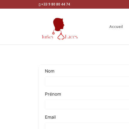
+33 9 80 80 44 74
Accueil