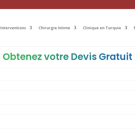
Interventions
Chirurgie Intime
Clinique en Turquie
Obtenez votre Devis Gratuit