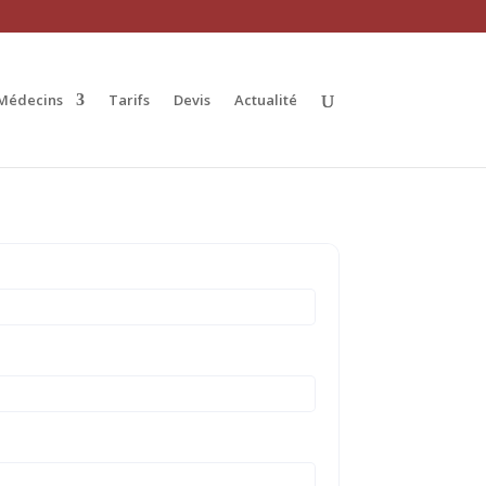
Médecins
Tarifs
Devis
Actualité