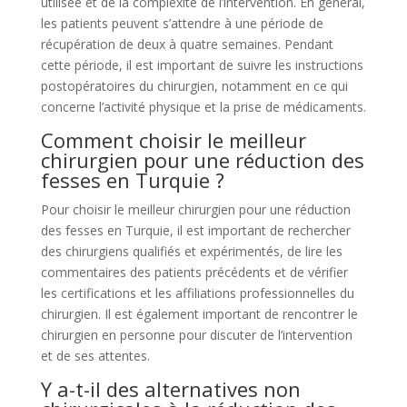
utilisée et de la complexité de l’intervention. En général,
les patients peuvent s’attendre à une période de
récupération de deux à quatre semaines. Pendant
cette période, il est important de suivre les instructions
postopératoires du chirurgien, notamment en ce qui
concerne l’activité physique et la prise de médicaments.
Comment choisir le meilleur
chirurgien pour une réduction des
fesses en Turquie ?
Pour choisir le meilleur chirurgien pour une réduction
des fesses en Turquie, il est important de rechercher
des chirurgiens qualifiés et expérimentés, de lire les
commentaires des patients précédents et de vérifier
les certifications et les affiliations professionnelles du
chirurgien. Il est également important de rencontrer le
chirurgien en personne pour discuter de l’intervention
et de ses attentes.
Y a-t-il des alternatives non