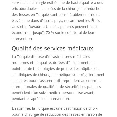
services de chirurgie esthétique de haute qualité à des
prix abordables. Les coûts de la chirurgie de réduction
des fesses en Turquie sont considérablement moins
élevés que dans d’autres pays, notamment les États-
Unis et le Royaume-Uni. Les patients peuvent ainsi
économiser jusqu’à 70 % sur le coût total de leur
intervention.
Qualité des services médicaux
La Turquie dispose d’infrastructures médicales
modernes et de qualité, dotées d’équipements de
pointe et de technologies de pointe. Les hôpitaux et
les cliniques de chirurgie esthétique sont régulièrement
inspectés pour s’assurer qu’ils répondent aux normes
internationales de qualité et de sécurité. Les patients
bénéficient d’un suivi médical personnalisé avant,
pendant et après leur intervention.
En somme, la Turquie est une destination de choix
pour la chirurgie de réduction des fesses en raison de