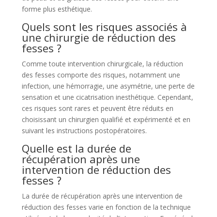
forme plus esthétique.
Quels sont les risques associés à
une chirurgie de réduction des
fesses ?
Comme toute intervention chirurgicale, la réduction
des fesses comporte des risques, notamment une
infection, une hémorragie, une asymétrie, une perte de
sensation et une cicatrisation inesthétique. Cependant,
ces risques sont rares et peuvent être réduits en
choisissant un chirurgien qualifié et expérimenté et en
suivant les instructions postopératoires.
Quelle est la durée de
récupération après une
intervention de réduction des
fesses ?
La durée de récupération après une intervention de
réduction des fesses varie en fonction de la technique