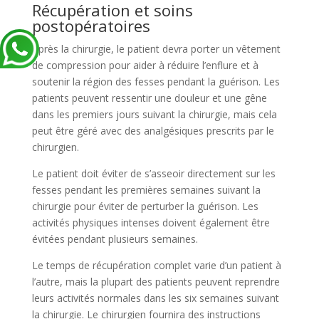
Récupération et soins
postopératoires
Après la chirurgie, le patient devra porter un vêtement
de compression pour aider à réduire l’enflure et à
soutenir la région des fesses pendant la guérison. Les
patients peuvent ressentir une douleur et une gêne
dans les premiers jours suivant la chirurgie, mais cela
peut être géré avec des analgésiques prescrits par le
chirurgien.
Le patient doit éviter de s’asseoir directement sur les
fesses pendant les premières semaines suivant la
chirurgie pour éviter de perturber la guérison. Les
activités physiques intenses doivent également être
évitées pendant plusieurs semaines.
Le temps de récupération complet varie d’un patient à
l’autre, mais la plupart des patients peuvent reprendre
leurs activités normales dans les six semaines suivant
la chirurgie. Le chirurgien fournira des instructions