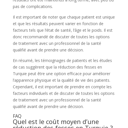
pas de complications.
Il est important de noter que chaque patient est unique
et que les résultats peuvent varier en fonction de
facteurs tels que l’état de santé, l’âge et le poids. Il est
donc recommandé de discuter de toutes les options
de traitement avec un professionnel de la santé
qualifié avant de prendre une décision.
En résumé, les témoignages de patients et les études
de cas suggèrent que la réduction des fesses en
Turquie peut être une option efficace pour améliorer
l’apparence physique et la qualité de vie des patients.
Cependant, il est important de prendre en compte les
facteurs individuels et de discuter de toutes les options
de traitement avec un professionnel de la santé
qualifié avant de prendre une décision.
FAQ
Quel est le coût moyen d’une
réduction des fesses en Turquie ?