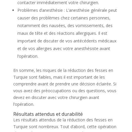
contacter immédiatement votre chirurgien.
Problèmes d’anesthésie : L’anesthésie générale peut
causer des problèmes chez certaines personnes,
notamment des nausées, des vomissements, des
maux de tête et des réactions allergiques. Il est
important de discuter de vos antécédents médicaux
et de vos allergies avec votre anesthésiste avant
l’opération.
En somme, les risques de la réduction des fesses en
Turquie sont faibles, mais il est important de les
comprendre avant de prendre une décision éclairée. Si
vous avez des préoccupations ou des questions, vous
devez en discuter avec votre chirurgien avant
l’opération.
Résultats attendus et durabilité
Les résultats attendus de la réduction des fesses en
Turquie sont nombreux. Tout d’abord, cette opération