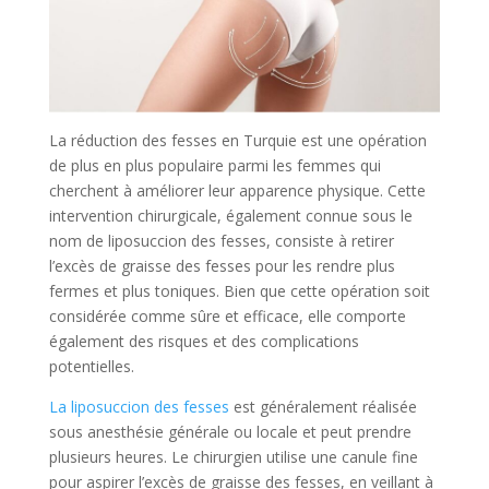
La réduction des fesses en Turquie est une opération
de plus en plus populaire parmi les femmes qui
cherchent à améliorer leur apparence physique. Cette
intervention chirurgicale, également connue sous le
nom de liposuccion des fesses, consiste à retirer
l’excès de graisse des fesses pour les rendre plus
fermes et plus toniques. Bien que cette opération soit
considérée comme sûre et efficace, elle comporte
également des risques et des complications
potentielles.
La liposuccion des fesses
est généralement réalisée
sous anesthésie générale ou locale et peut prendre
plusieurs heures. Le chirurgien utilise une canule fine
pour aspirer l’excès de graisse des fesses, en veillant à