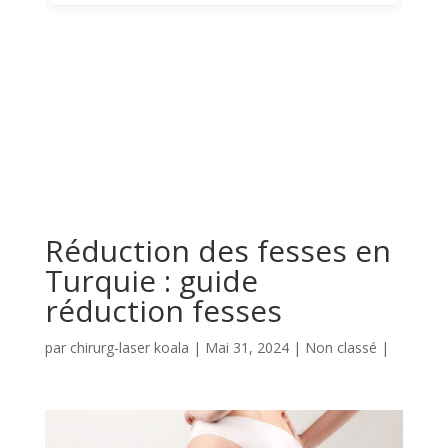
Réduction des fesses en
Turquie : guide
réduction fesses
par
chirurg-laser koala
|
Mai 31, 2024
|
Non classé
|