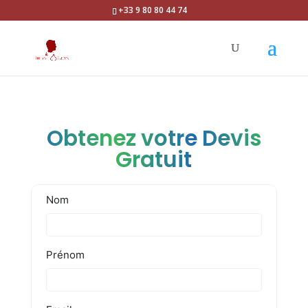
+33 9 80 80 44 74
Obtenez votre Devis
Gratuit