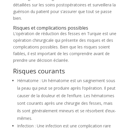
détaillées sur les soins postopératoires et surveillera la
guérison du patient pour s’assurer que tout se passe
bien.
Risques et complications possibles
L’opération de réduction des fesses en Turquie est une
opération chirurgicale qui présente des risques et des
complications possibles. Bien que les risques soient
faibles, il est important de les comprendre avant de
prendre une décision éclairée.
Risques courants
Hématome : Un hématome est un saignement sous
la peau qui peut se produire après l’opération. Il peut
causer de la douleur et de l’enflure. Les hématomes
sont courants après une chirurgie des fesses, mais
ils sont généralement mineurs et se résorbent d’eux-
mêmes.
Infection : Une infection est une complication rare