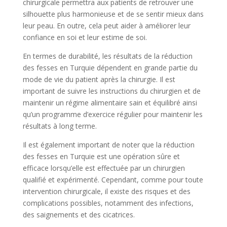
chirurgicale permettra aux patients de retrouver une
silhouette plus harmonieuse et de se sentir mieux dans
leur peau. En outre, cela peut aider à améliorer leur
confiance en soi et leur estime de soi.
En termes de durabilité, les résultats de la réduction
des fesses en Turquie dépendent en grande partie du
mode de vie du patient après la chirurgie. Il est
important de suivre les instructions du chirurgien et de
maintenir un régime alimentaire sain et équilibré ainsi
qu’un programme d’exercice régulier pour maintenir les
résultats à long terme.
Il est également important de noter que la réduction
des fesses en Turquie est une opération sûre et
efficace lorsqu’elle est effectuée par un chirurgien
qualifié et expérimenté. Cependant, comme pour toute
intervention chirurgicale, il existe des risques et des
complications possibles, notamment des infections,
des saignements et des cicatrices.