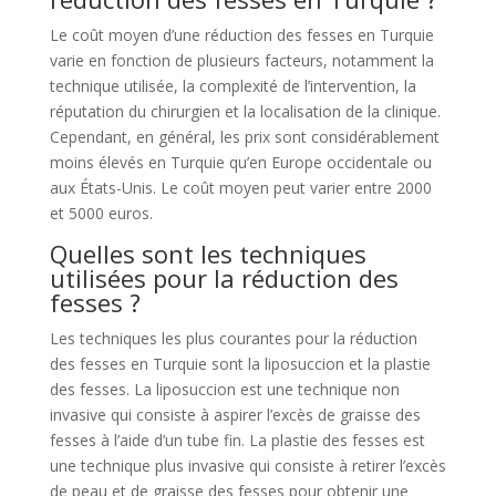
Le coût moyen d’une réduction des fesses en Turquie
varie en fonction de plusieurs facteurs, notamment la
technique utilisée, la complexité de l’intervention, la
réputation du chirurgien et la localisation de la clinique.
Cependant, en général, les prix sont considérablement
moins élevés en Turquie qu’en Europe occidentale ou
aux États-Unis. Le coût moyen peut varier entre 2000
et 5000 euros.
Quelles sont les techniques
utilisées pour la réduction des
fesses ?
Les techniques les plus courantes pour la réduction
des fesses en Turquie sont la liposuccion et la plastie
des fesses. La liposuccion est une technique non
invasive qui consiste à aspirer l’excès de graisse des
fesses à l’aide d’un tube fin. La plastie des fesses est
une technique plus invasive qui consiste à retirer l’excès
de peau et de graisse des fesses pour obtenir une