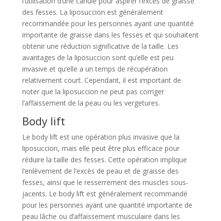
l’utilisation d’une canule pour aspirer l’excès de graisse
des fesses. La liposuccion est généralement
recommandée pour les personnes ayant une quantité
importante de graisse dans les fesses et qui souhaitent
obtenir une réduction significative de la taille. Les
avantages de la liposuccion sont qu’elle est peu
invasive et qu’elle a un temps de récupération
relativement court. Cependant, il est important de
noter que la liposuccion ne peut pas corriger
l’affaissement de la peau ou les vergetures.
Body lift
Le body lift est une opération plus invasive que la
liposuccion, mais elle peut être plus efficace pour
réduire la taille des fesses. Cette opération implique
l’enlèvement de l’excès de peau et de graisse des
fesses, ainsi que le resserrement des muscles sous-
jacents. Le body lift est généralement recommandé
pour les personnes ayant une quantité importante de
peau lâche ou d’affaissement musculaire dans les