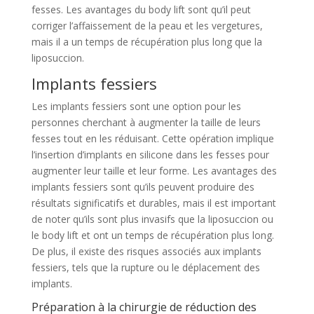
fesses. Les avantages du body lift sont qu’il peut
corriger l’affaissement de la peau et les vergetures,
mais il a un temps de récupération plus long que la
liposuccion.
Implants fessiers
Les implants fessiers sont une option pour les
personnes cherchant à augmenter la taille de leurs
fesses tout en les réduisant. Cette opération implique
l’insertion d’implants en silicone dans les fesses pour
augmenter leur taille et leur forme. Les avantages des
implants fessiers sont qu’ils peuvent produire des
résultats significatifs et durables, mais il est important
de noter qu’ils sont plus invasifs que la liposuccion ou
le body lift et ont un temps de récupération plus long.
De plus, il existe des risques associés aux implants
fessiers, tels que la rupture ou le déplacement des
implants.
Préparation à la chirurgie de réduction des