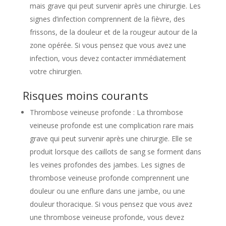
mais grave qui peut survenir après une chirurgie. Les
signes d’infection comprennent de la fièvre, des
frissons, de la douleur et de la rougeur autour de la
zone opérée. Si vous pensez que vous avez une
infection, vous devez contacter immédiatement
votre chirurgien.
Risques moins courants
Thrombose veineuse profonde : La thrombose
veineuse profonde est une complication rare mais
grave qui peut survenir après une chirurgie. Elle se
produit lorsque des caillots de sang se forment dans
les veines profondes des jambes. Les signes de
thrombose veineuse profonde comprennent une
douleur ou une enflure dans une jambe, ou une
douleur thoracique. Si vous pensez que vous avez
une thrombose veineuse profonde, vous devez