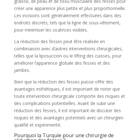
graisse, de peau et de tissu musculaire des fesses pour
créer une apparence plus petite et plus proportionnelle.
Les incisions sont généralement effectuées dans des
endroits discrets, tels que la ligne de sous-vêtement,
pour minimiser les cicatrices visibles.
La réduction des fesses peut être réalisée en
combinaison avec d’autres interventions chirurgicales,
telles que la liposuccion ou le lifting des cuisses, pour
améliorer l’apparence globale des fesses et des
jambes.
Bien que la réduction des fesses puisse offrir des
avantages esthétiques, il est important de noter que
toute intervention chirurgicale comporte des risques et
des complications potentielles. Avant de subir une
réduction des fesses, il est important de discuter des
risques et des avantages potentiels avec un chirurgien
qualifié et expérimenté.
Pourquoi la Turquie pour une chirurgie de