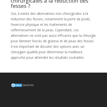
chirurgicales à la réduction des
fesses ?
Oui, il existe des alternatives non chirurgicales à la
réduction des fesses, notamment la perte de poids,
l’exercice physique et les traitements de
raffermissement de la peau. Cependant, ces
alternatives ne sont pas aussi efficaces que la chirurgie
pour éliminer l’excès de graisse et de peau des fesses.
Il est important de discuter des options avec un
chirurgien qualifié pour déterminer la meilleure
approche pour atteindre les résultats souhaités.