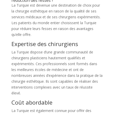
réduction des fesses ?
La Turquie est devenue une destination de choix pour
la chirurgie esthétique en raison de la qualité de ses
services médicaux et de ses chirurgiens expérimentés.
Les patients du monde entier choisissent la Turquie
pour réduire leurs fesses en raison des avantages
qu’elle offre.
Expertise des chirurgiens
La Turquie dispose d’une grande communauté de
chirurgiens plasticiens hautement qualifiés et
expérimentés. Ces professionnels sont formés dans
les meilleures écoles de médecine et ont de
nombreuses années d’expérience dans la pratique de la
chirurgie esthétique. Ils sont capables de réaliser des
interventions complexes avec un taux de réussite
élevé.
Coût abordable
La Turquie est également connue pour offrir des