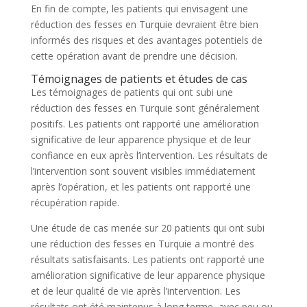
En fin de compte, les patients qui envisagent une
réduction des fesses en Turquie devraient être bien
informés des risques et des avantages potentiels de
cette opération avant de prendre une décision.
Témoignages de patients et études de cas
Les témoignages de patients qui ont subi une
réduction des fesses en Turquie sont généralement
positifs. Les patients ont rapporté une amélioration
significative de leur apparence physique et de leur
confiance en eux après l’intervention. Les résultats de
l’intervention sont souvent visibles immédiatement
après l’opération, et les patients ont rapporté une
récupération rapide.
Une étude de cas menée sur 20 patients qui ont subi
une réduction des fesses en Turquie a montré des
résultats satisfaisants. Les patients ont rapporté une
amélioration significative de leur apparence physique
et de leur qualité de vie après l’intervention. Les
résultats ont été maintenus à long terme, avec peu ou