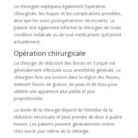
Le chirurgien expliquera également l’opération
chirurgicale, les risques et les complications possibles,
ainsi que les soins postopératoires nécessaires. Le
patient doit également informer le chirurgien de toute
condition médicale ou de tout médicament qu’il prend
actuellement.
Opération chirurgicale
La chirurgie de réduction des fesses en Turquie est
généralement effectuée sous anesthésie générale. Le
chirurgien fera une incision dans la région des fesses,
enlevant l’excès de graisse, de peau et de tissu pour
obtenir une apparence plus petite et plus
proportionnée.
La durée de la chirurgie dépend de l’étendue de la
réduction nécessaire et peut prendre de deux à quatre
heures. Les patients peuvent généralement rentrer
chez eux le jour même de la chirurgie.