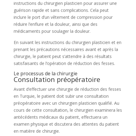
instructions du chirurgien plasticien pour assurer une
guérison rapide et sans complications. Cela peut
inclure le port d’un vêtement de compression pour
réduire l’enflure et la douleur, ainsi que des
médicaments pour soulager la douleur.
En suivant les instructions du chirurgien plasticien et en
prenant les précautions nécessaires avant et après la
chirurgie, le patient peut s’attendre à des résultats
satisfaisants de l’opération de réduction des fesses.
Le processus de la chirurgie
Consultation préopératoire
Avant d’effectuer une chirurgie de réduction des fesses
en Turquie, le patient doit subir une consultation
préopératoire avec un chirurgien plasticien qualifié. Au
cours de cette consultation, le chirurgien examinera les
antécédents médicaux du patient, effectuera un
examen physique et discutera des attentes du patient
en matière de chirurgie.