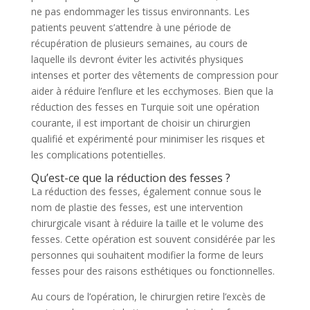
ne pas endommager les tissus environnants. Les
patients peuvent s’attendre à une période de
récupération de plusieurs semaines, au cours de
laquelle ils devront éviter les activités physiques
intenses et porter des vêtements de compression pour
aider à réduire l’enflure et les ecchymoses. Bien que la
réduction des fesses en Turquie soit une opération
courante, il est important de choisir un chirurgien
qualifié et expérimenté pour minimiser les risques et
les complications potentielles.
Qu’est-ce que la réduction des fesses ?
La réduction des fesses, également connue sous le
nom de plastie des fesses, est une intervention
chirurgicale visant à réduire la taille et le volume des
fesses. Cette opération est souvent considérée par les
personnes qui souhaitent modifier la forme de leurs
fesses pour des raisons esthétiques ou fonctionnelles.
Au cours de l’opération, le chirurgien retire l’excès de