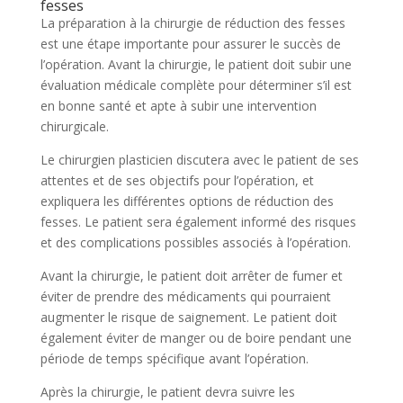
fesses
La préparation à la chirurgie de réduction des fesses
est une étape importante pour assurer le succès de
l’opération. Avant la chirurgie, le patient doit subir une
évaluation médicale complète pour déterminer s’il est
en bonne santé et apte à subir une intervention
chirurgicale.
Le chirurgien plasticien discutera avec le patient de ses
attentes et de ses objectifs pour l’opération, et
expliquera les différentes options de réduction des
fesses. Le patient sera également informé des risques
et des complications possibles associés à l’opération.
Avant la chirurgie, le patient doit arrêter de fumer et
éviter de prendre des médicaments qui pourraient
augmenter le risque de saignement. Le patient doit
également éviter de manger ou de boire pendant une
période de temps spécifique avant l’opération.
Après la chirurgie, le patient devra suivre les