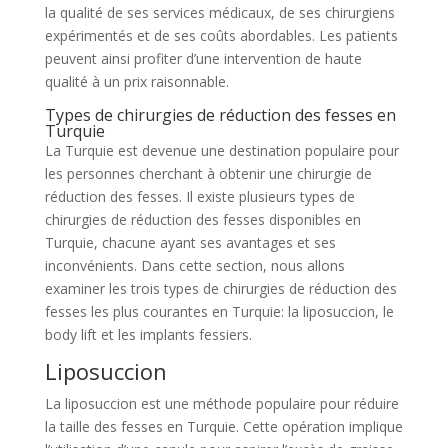
la qualité de ses services médicaux, de ses chirurgiens
expérimentés et de ses coûts abordables. Les patients
peuvent ainsi profiter d’une intervention de haute
qualité à un prix raisonnable.
Types de chirurgies de réduction des fesses en
Turquie
La Turquie est devenue une destination populaire pour
les personnes cherchant à obtenir une chirurgie de
réduction des fesses. Il existe plusieurs types de
chirurgies de réduction des fesses disponibles en
Turquie, chacune ayant ses avantages et ses
inconvénients. Dans cette section, nous allons
examiner les trois types de chirurgies de réduction des
fesses les plus courantes en Turquie: la liposuccion, le
body lift et les implants fessiers.
Liposuccion
La liposuccion est une méthode populaire pour réduire
la taille des fesses en Turquie. Cette opération implique