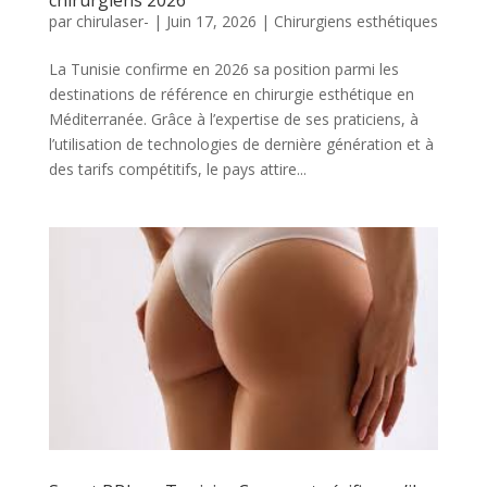
par
chirulaser-
|
Juin 17, 2026
|
Chirurgiens esthétiques
La Tunisie confirme en 2026 sa position parmi les
destinations de référence en chirurgie esthétique en
Méditerranée. Grâce à l’expertise de ses praticiens, à
l’utilisation de technologies de dernière génération et à
des tarifs compétitifs, le pays attire...