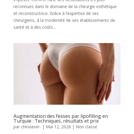
reconnues dans le domaine de la chirurgie esthétique
et reconstructrice. Grâce à l’expertise de ses
chirurgiens, à la modernité de ses établissements de
santé et à des coûts...
Augmentation des fesses par lipofilling en
Turquie : Techniques, résultats et prix
par
chirulaser-
|
Mai 12, 2026
|
Non classé