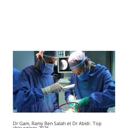
Dr Gam, Ramy Ben Salah et Dr Abidi : Top
chirurgiens 2026