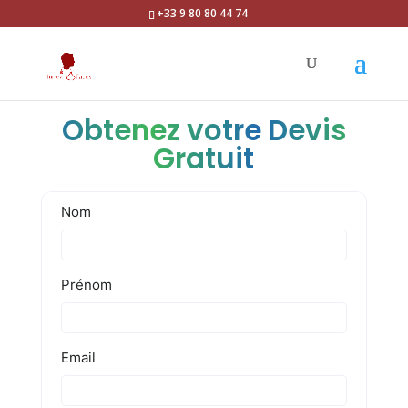
+33 9 80 80 44 74
Obtenez votre Devis
Gratuit